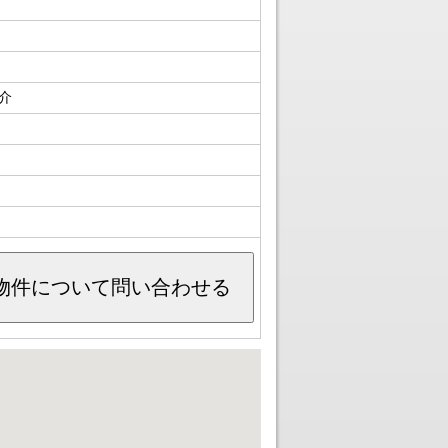
介
物件について問い合わせる